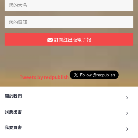
訂閱紅出版電子報
Tweets by redpublish
關於我們
我要出書
我要買書