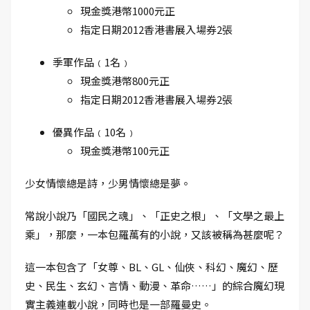
現金獎港幣1000元正
指定日期2012香港書展入場券2張
季軍作品﹙1名﹚
現金獎港幣800元正
指定日期2012香港書展入場券2張
優異作品﹙10名﹚
現金獎港幣100元正
少女情懷總是詩，少男情懷總是夢。
常說小說乃「國民之魂」、「正史之根」、「文學之最上
乘」，那麼，一本包羅萬有的小說，又該被稱為甚麼呢？
這一本包含了「女尊、BL、GL、仙俠、科幻、魔幻、歷
史、民生、玄幻、言情、動漫、革命……」的綜合魔幻現
實主義連載小說，同時也是一部羅曼史。