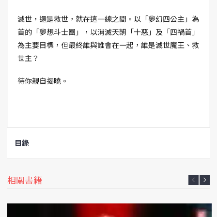
滅世，還是救世，就在這一線之間。以「夢幻四公主」為
首的「夢想斗士團」，以消滅天朝「十惡」及「四禍首」
為主要目標，但最終誰與誰會在一起，誰是滅世魔王、救
世主？
待你親自揭曉。
目錄
相關書籍