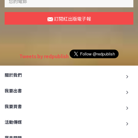
訂閱紅出版電子報
Tweets by redpublish
關於我們
我要出書
我要買書
活動傳媒
常見問題