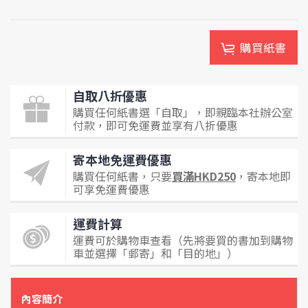
購買紙書
自取八折優惠
購買任何紙書選「自取」，即親臨本社辦公室
付款，即可免運費並享有八折優惠
寄本地免運費優惠
購買任何紙書，只要
買滿HKD250
，寄本地即
可享免運費優惠
運費計算
運費可於購物車查看（先將要買的書加到購物
車並選擇「郵寄」和「目的地」）
內容簡介