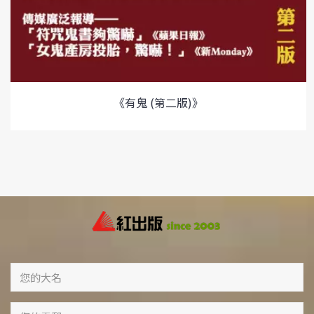
《有鬼 (第二版)》