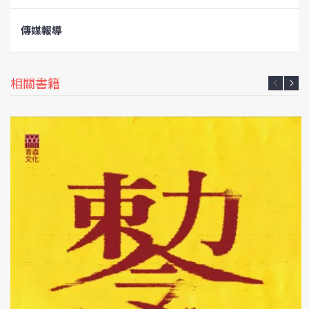
傳媒報導
相關書籍