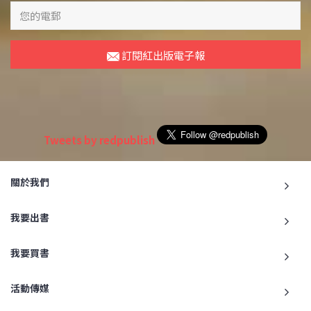
訂閱紅出版電子報
Tweets by redpublish
關於我們
我要出書
我要買書
活動傳媒