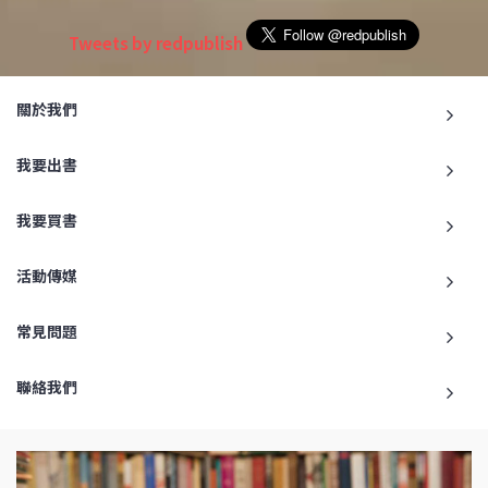
Tweets by redpublish
關於我們
我要出書
我要買書
活動傳媒
常見問題
聯絡我們