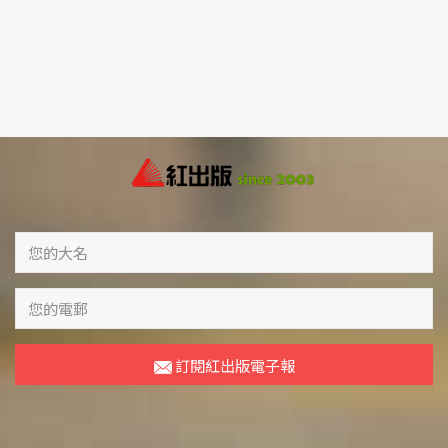
訂閱紅出版電子報