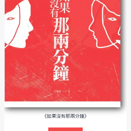
《如果沒有那兩分鐘》