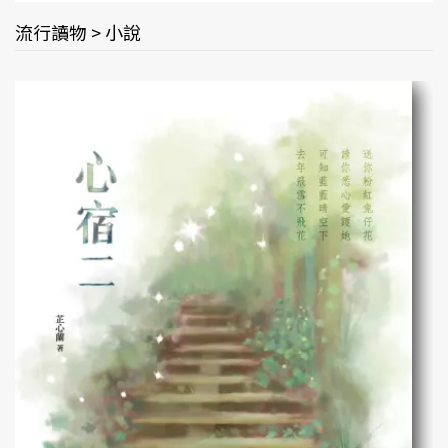
流行讀物 > 小說