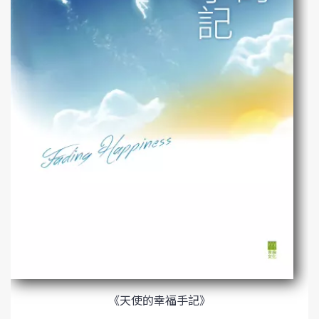
《天使的幸福手記》