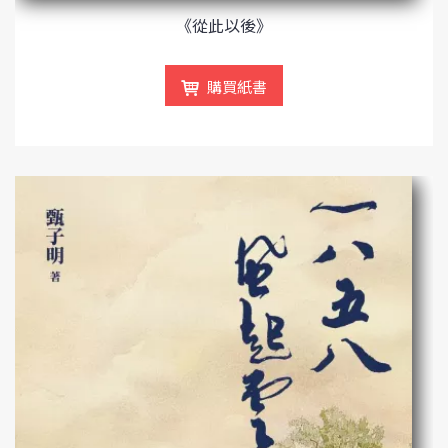
《從此以後》
購買紙書