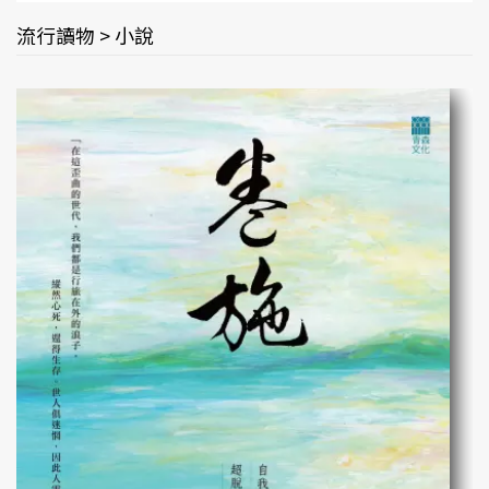
流行讀物 > 小說