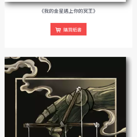
《我的金星遇上你的冥王》
購買紙書