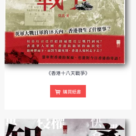
《香港十八天戰爭》
購買紙書