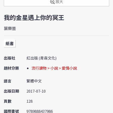
放大
我的金星遇上你的冥王
葉樂芸
紙書
出版社
紅出版 (青森文化)
題材分類
流行讀物 > 小說 > 愛情小說
語言
繁體中文
出版日期
2017-07-10
頁數
128
國際書號
9789888437986