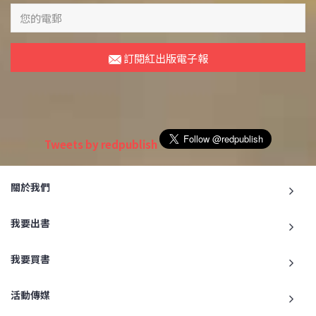
訂閱紅出版電子報
Tweets by redpublish
關於我們
我要出書
我要買書
活動傳媒