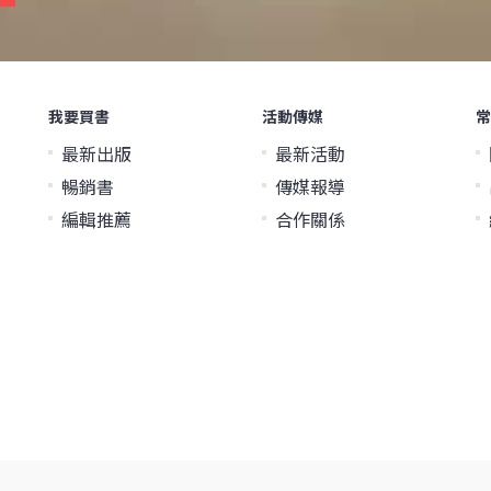
我要買書
活動傳媒
常
最新出版
最新活動
暢銷書
傳媒報導
編輯推薦
合作關係