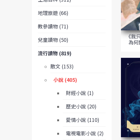
地理旅遊 (66)
教參讀物 (71)
《我
兒童讀物 (50)
為何
流行讀物 (819)
散文 (153)
小說 (405)
財經小說 (1)
歷史小說 (20)
愛情小說 (110)
電視電影小說 (2)