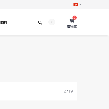
0
我們
購物車
2 / 19