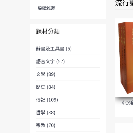
流行讀
編輯推薦
題材分類
辭書及工具書 (5)
語言文字 (57)
文學 (89)
歷史 (84)
傳記 (109)
《心
哲學 (38)
宗教 (70)