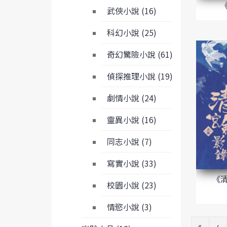
武俠小說 (16)
科幻小說 (25)
奇幻驚險小說 (61)
偵探推理小說 (19)
劇情小說 (24)
靈異小說 (16)
同志小說 (7)
寫實小說 (33)
《
校園小說 (23)
情慾小說 (3)
«
‹