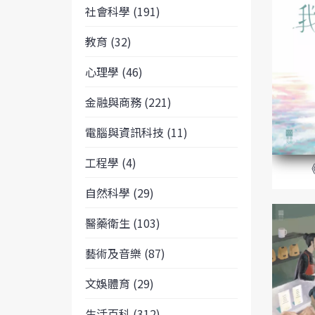
社會科學 (191)
教育 (32)
心理學 (46)
金融與商務 (221)
電腦與資訊科技 (11)
工程學 (4)
自然科學 (29)
醫藥衛生 (103)
藝術及音樂 (87)
文娛體育 (29)
生活百科 (312)