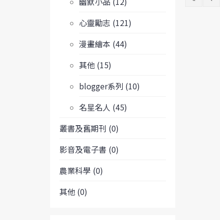
幽默小品 (12)
心靈勵志 (121)
漫畫繪本 (44)
其他 (15)
blogger系列 (10)
名星名人 (45)
叢書及舊期刊 (0)
影音及電子書 (0)
農業科學 (0)
其他 (0)