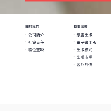
關於我們
我要出書
公司簡介
紙書出版
社會責任
電子書出版
職位空缺
出版模式
出版市場
客戶評價