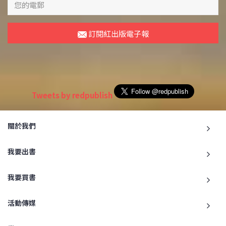
訂閱紅出版電子報
Tweets by redpublish
關於我們
我要出書
我要買書
活動傳媒