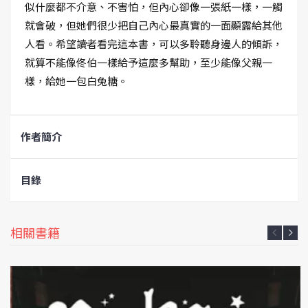
似什麼都不介意、不害怕，但內心卻像一張紙一樣，一觸
就會破，但她們很少把自己內心最真實的一面顯露給其他
人看。希望讀者看完這本書，可以多聆聽身邊人的傾訴，
就算不能像佟伯一樣給予這麼多幫助，至少能像父親一
樣，給她一包白兔糖。
作者簡介
目錄
相關書籍