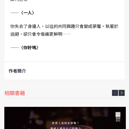
——〈一人〉
你失去了身邊人，以往的共同興趣只會變成夢魘。執著於
逃避，卻只會令傷痛更鮮明……
——〈你好嗎〉
作者簡介
相關書籍