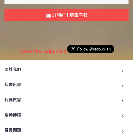
訂閱紅出版電子報
Tweets by redpublish
關於我們
我要出書
我要買書
活動傳媒
常見問題