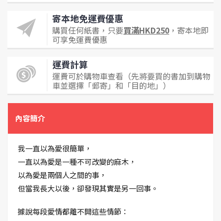
寄本地免運費優惠
購買任何紙書，只要
買滿HKD250
，寄本地即
可享免運費優惠
運費計算
運費可於購物車查看（先將要買的書加到購物
車並選擇「郵寄」和「目的地」）
內容簡介
我一直以為愛很簡單，
一直以為愛是一種不可改變的麻木，
以為愛是兩個人之間的事，
但當我長大以後，卻發現其實是另一回事。
據說每段愛情都離不開這些情節：