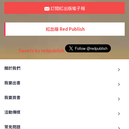
訂閱紅出版電子報
紅出版 Red Publish
Tweets by redpublish
關於我們
我要出書
我要買書
活動傳媒
常見問題