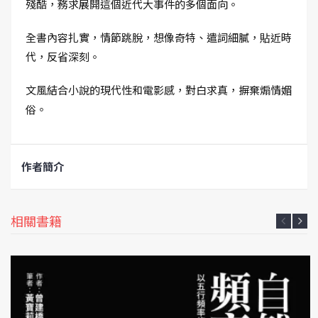
殘酷，務求展開這個近代大事件的多個面向。
全書內容扎實，情節跳脫，想像奇特、遣詞細膩，貼近時
代，反省深刻。
文風結合小說的現代性和電影感，對白求真，摒棄煽情媚
俗。
作者簡介
相關書籍