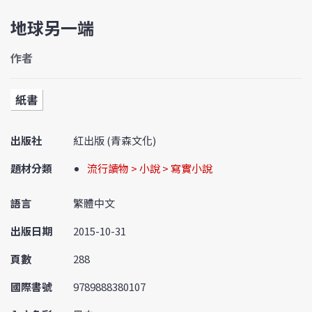
地球另一端
作者
紙書
出版社
紅出版 (青森文化)
題材分類
流行讀物 > 小說 > 寫實小說
語言
繁體中文
出版日期
2015-10-31
頁數
288
國際書號
9789888380107