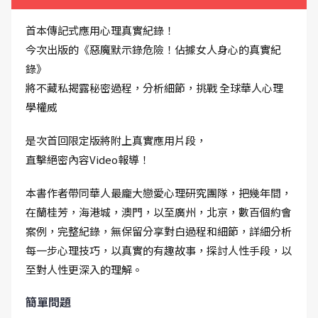
首本傳記式應用心理真實紀錄！
今次出版的《惡魔默示錄――危險！佔據女人身心的真實紀
錄》
將不藏私揭露秘密過程，分析細節，挑戰 全球華人心理
學權威
是次首回限定版將附上真實應用片段，
直擊絕密內容Video報導！
本書作者帶同華人最龐大戀愛心理研究團隊，把幾年間，
在蘭桂芳，海港城，澳門，以至廣州，北京，數百個約會
案例，完整紀錄，無保留分享對白過程和細節，詳細分析
每一步心理技巧，以真實的有趣故事，探討人性手段，以
至對人性更深入的理解。
簡單問題