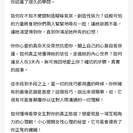
你認識了很久的學問。
如何在不知不覺間制造曖昧氣氛，創造性張力？這般可怕
的力量將會把你們兩人緊緊地吸在一起！讓她欲罷不能，
讓她渴望得到你，直到你滿足她所有的幻想！
你你心愛的真命天女突然抗拒你，關上自己的心扉自我保
護。如何真正地獲得她的信任，走進她的內心世界？如何
讓女人在3天內，無可挽回地愛上你？確切的步驟，真實
的故事。
從手段到手段之上，當一切的技巧都用盡的時候，你所擁
有的最後武器是甚麼？這個技巧，說出來很簡單，但，它
很有可能會顛覆你以往對人際溝通的一切理解！
如何懂得看穿女生對你的真正態度？戀愛就是一場互相角
力的心理戰！小心揭開女性心理的秘密，它可能會違背了
你正常的邏輯！