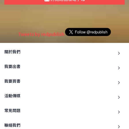
Tweets by redpublish
關於我們
我要出書
我要買書
活動傳媒
常見問題
聯絡我們