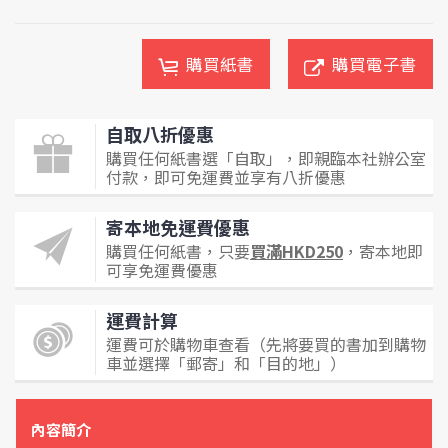
購買紙書
購買電子書
自取八折優惠
購買任何紙書選「自取」，即親臨本社辦公室
付款，即可免運費並享有八折優惠
寄本地免運費優惠
購買任何紙書，只要
買滿HKD250
，寄本地即
可享免運費優惠
運費計算
運費可於購物車查看（先將要買的書加到購物
車並選擇「郵寄」和「目的地」）
內容簡介