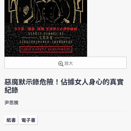
放大
惡魔默示錄――危險！佔據女人身心的真實
紀錄
尹思騰
紙書
電子書