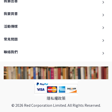
我要出書
我要買書
活動傳媒
常見問題
聯絡我們
隱私權政策
© 2026 Red Corporation Limited. All Rights Reserved.