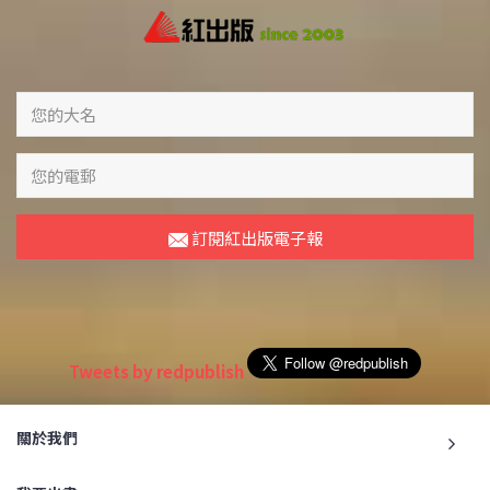
訂閱紅出版電子報
Tweets by redpublish
關於我們