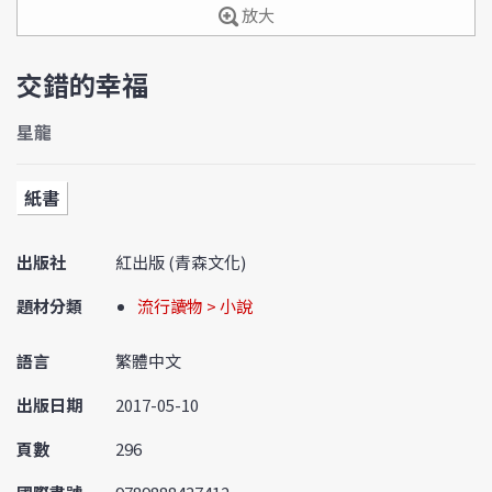
放大
交錯的幸福
星龍
紙書
出版社
紅出版 (青森文化)
題材分類
流行讀物 > 小說
語言
繁體中文
出版日期
2017-05-10
頁數
296