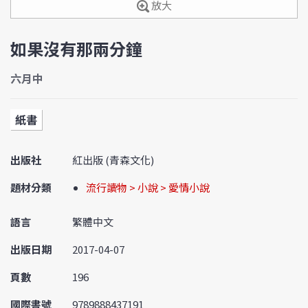
放大
如果沒有那兩分鐘
六月中
紙書
出版社
紅出版 (青森文化)
題材分類
流行讀物 > 小說 > 愛情小說
語言
繁體中文
出版日期
2017-04-07
頁數
196
國際書號
9789888437191