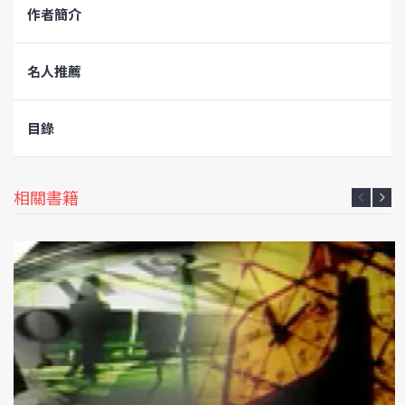
作者簡介
名人推薦
目錄
相關書籍