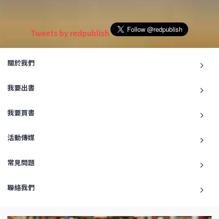
Tweets by redpublish
關於我們
我要出書
我要買書
活動傳媒
常見問題
聯絡我們