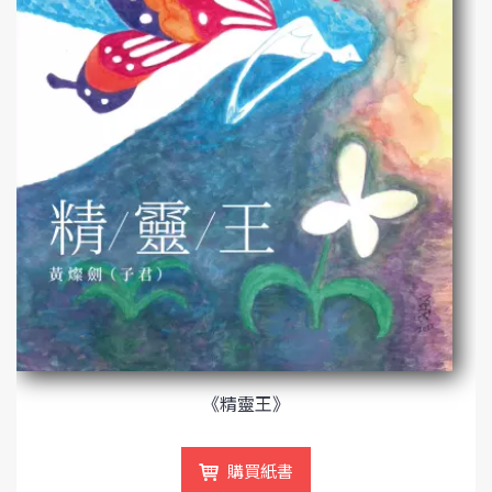
《精靈王》
購買紙書