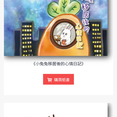
《小兔兔移居後的心情日記》
購買紙書