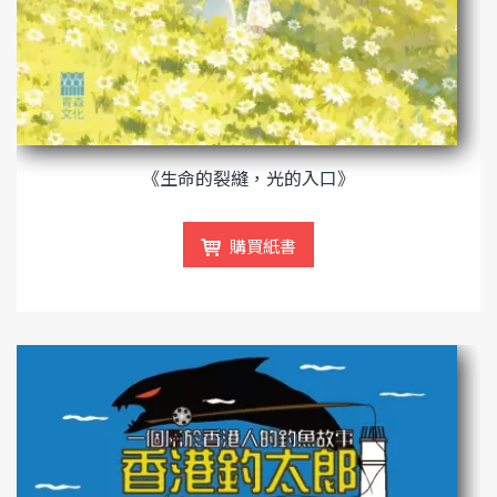
《生命的裂縫，光的入口》
購買紙書