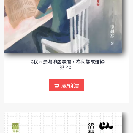
《我只是咖啡店老闆，為何變成嫌疑
犯？》
購買紙書