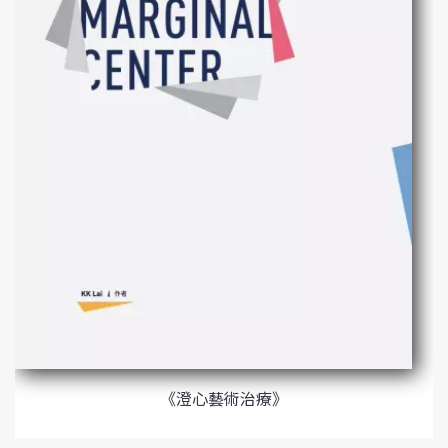
《澄心藝術治療》