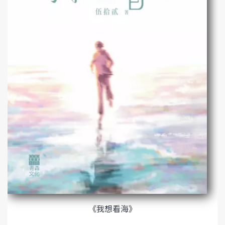
《我想看海》