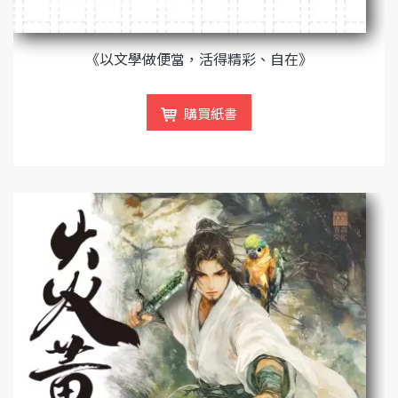
《以文學做便當，活得精彩、自在》
購買紙書