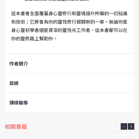
這本書會全面覆蓋身心靈修行和靈魂揚升所需的一切知識
和技術；它將會為你的靈性修行揭開新的一章。無論你是
身心靈初學者還是資深的靈性光工作者，這本書都可以在
你的靈修路上幫助你。
作者簡介
目錄
傳媒報導
相關書籍