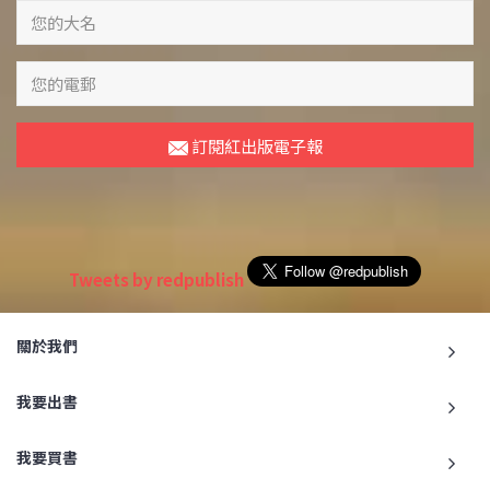
訂閱紅出版電子報
Tweets by redpublish
關於我們
我要出書
我要買書