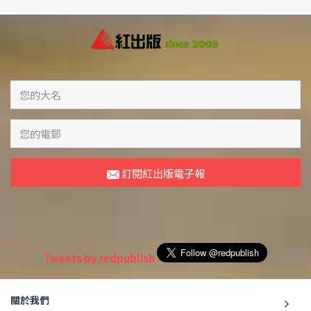
訂閱紅出版電子報
Tweets by redpublish
關於我們