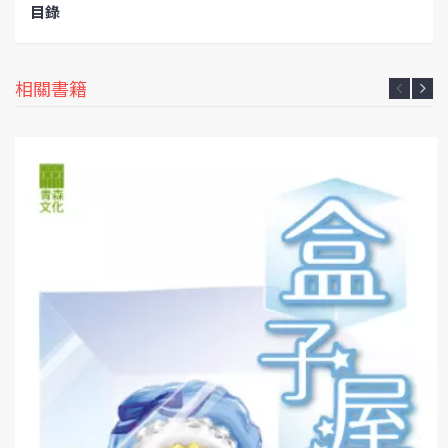
目錄
相關書籍