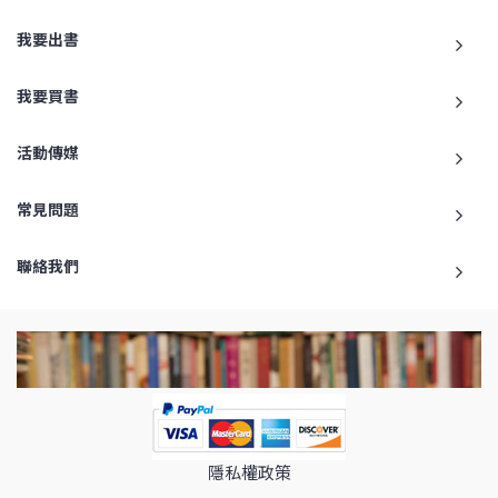
我要出書
我要買書
活動傳媒
常見問題
聯絡我們
隱私權政策