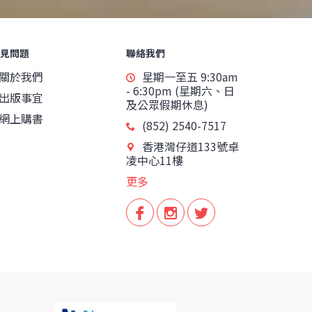
見問題
聯絡我們
關於我們
星期一至五 9:30am
- 6:30pm (星期六、日
出版事宜
及公眾假期休息)
網上購書
(852) 2540-7517
香港灣仔道133號卓
凌中心11樓
更多