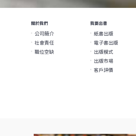
關於我們
我要出書
公司簡介
紙書出版
社會責任
電子書出版
職位空缺
出版模式
出版市場
客戶評價