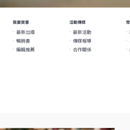
我要買書
活動傳媒
常
最新出版
最新活動
暢銷書
傳媒報導
編輯推薦
合作關係