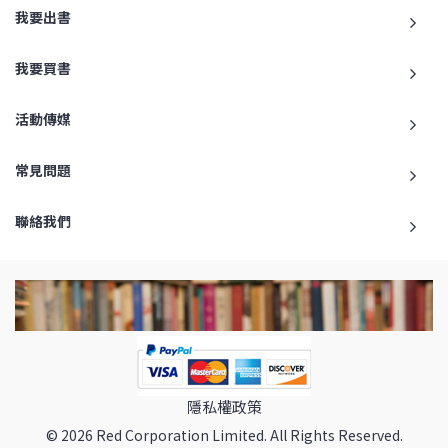
我要出書
我要買書
活動傳媒
常見問題
聯絡我們
隱私權政策
© 2026 Red Corporation Limited. All Rights Reserved.