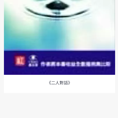
《二人對話》