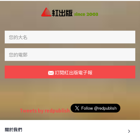
訂閱紅出版電子報
Tweets by redpublish
關於我們