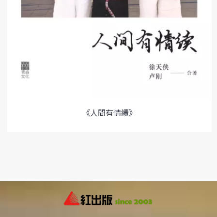
《人間有情續》