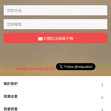
訂閱紅出版電子報
Tweets by redpublish
關於我們
我要出書
我要買書