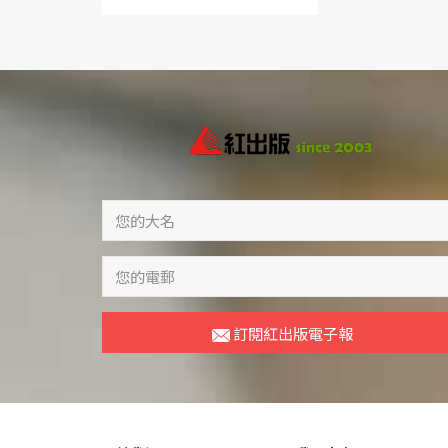
訂閱紅出版電子報