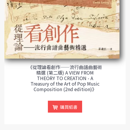
《從理論看創作——流行曲譜曲藝術
精選 (第二版) A VIEW FROM
THEORY TO CREATION - A
Treasury of the Art of Pop Music
Composition (2nd edition)》
購買紙書