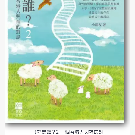
《祢是誰？2 一個香港人與神的對