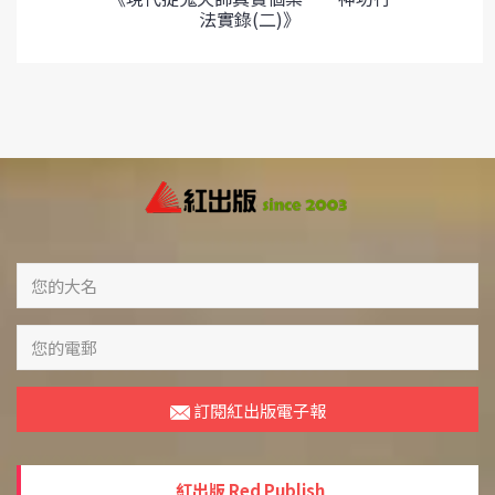
法實錄(二)》
訂閱紅出版電子報
紅出版 Red Publish