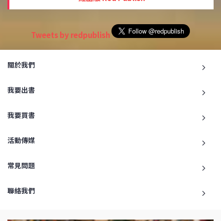
Tweets by redpublish
關於我們
我要出書
我要買書
活動傳媒
常見問題
聯絡我們