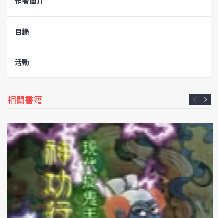
作者簡介
目錄
活動
相關書籍