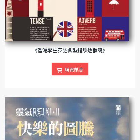
《香港學生英語典型錯誤逐個講》
購買紙書