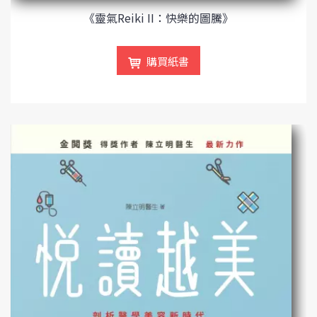
《靈氣Reiki II：快樂的圖騰》
購買紙書