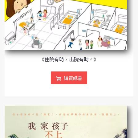
《住院有時，出院有時。》
購買紙書