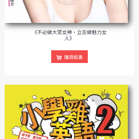
《不必做大眾女神，立志做魅力女
人》
購買紙書