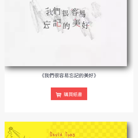
《我們很容易忘記的美好》
購買紙書