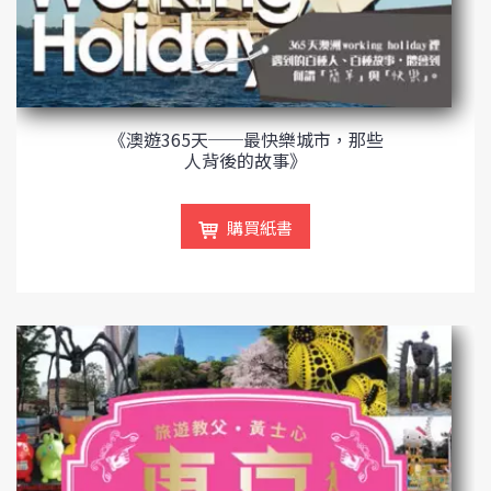
《澳遊365天──最快樂城市，那些
人背後的故事》
購買紙書