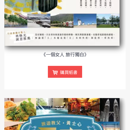
《一個女人 旅行獨白》
購買紙書