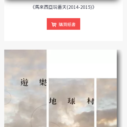
《馬來西亞玩番天(2014-2015)》
購買紙書