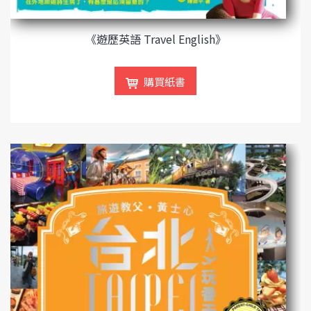
《遊歷英語 Travel English》
購買紙書