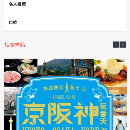
名人推薦
目錄
相關書籍