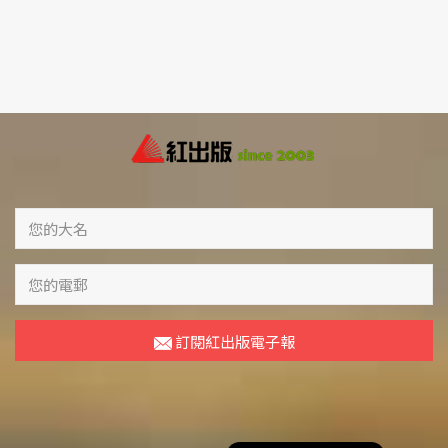
訂閱紅出版電子報