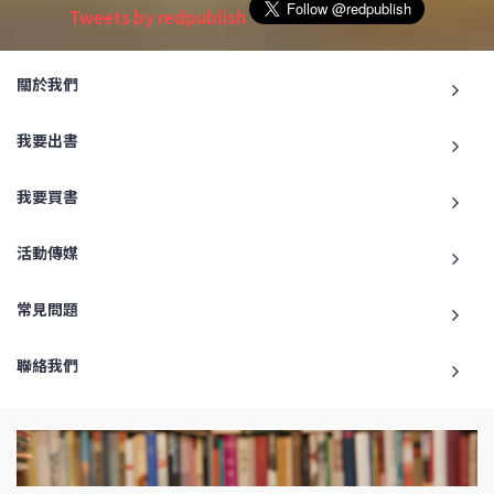
Tweets by redpublish
關於我們
我要出書
我要買書
活動傳媒
常見問題
聯絡我們