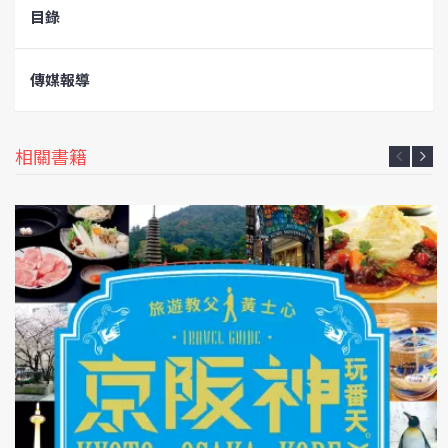
目錄
傳媒報導
相關書籍