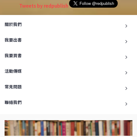
Tweets by redpublish
關於我們
我要出書
我要買書
活動傳媒
常見問題
聯絡我們