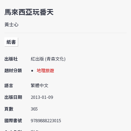
馬來西亞玩番天
黃士心
紙書
出版社
紅出版 (青森文化)
題材分類
地理旅遊
語言
繁體中文
出版日期
2013-01-09
頁數
365
國際書號
9789888223015