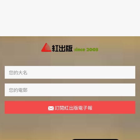
訂閱紅出版電子報