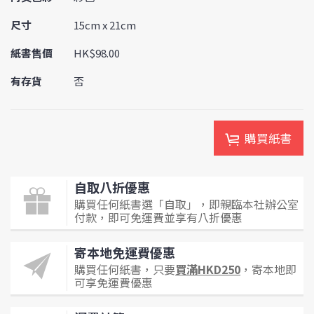
尺寸
15cm x 21cm
紙書售價
HK$98.00
有存貨
否
購買紙書
自取八折優惠
購買任何紙書選「自取」，即親臨本社辦公室
付款，即可免運費並享有八折優惠
寄本地免運費優惠
購買任何紙書，只要
買滿HKD250
，寄本地即
可享免運費優惠