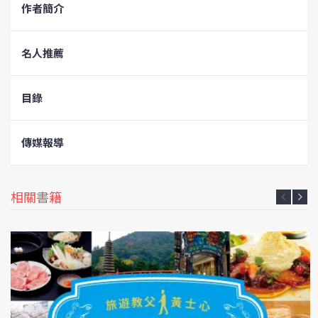
作者簡介
名人推薦
目錄
傳媒報導
相關書籍