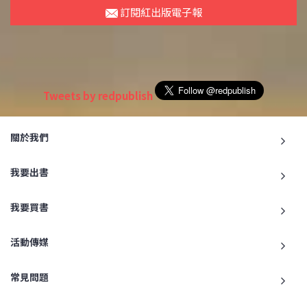
訂閱紅出版電子報
Tweets by redpublish
關於我們
我要出書
我要買書
活動傳媒
常見問題