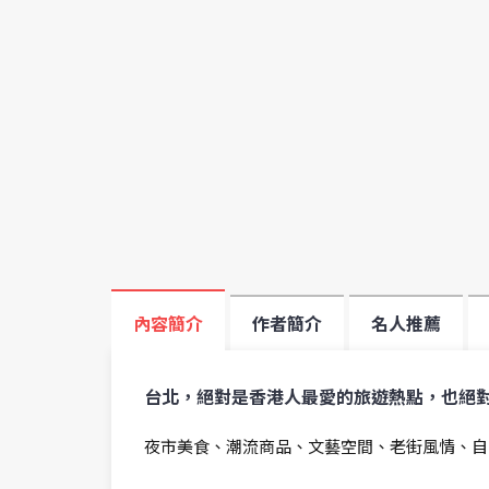
內容簡介
作者簡介
名人推薦
台北，絕對是香港人最愛的旅遊熱點，也絕
夜市美食、潮流商品、文藝空間、老街風情、自