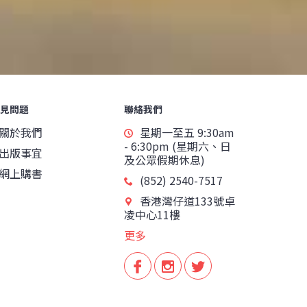
見問題
聯絡我們
關於我們
星期一至五 9:30am
- 6:30pm (星期六、日
出版事宜
及公眾假期休息)
網上購書
(852) 2540-7517
香港灣仔道133號卓
凌中心11樓
更多