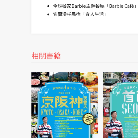
全球獨家Barbie主題餐廳「Barbie Café
宜蘭滑梯民宿「宜人生活」
相關書籍