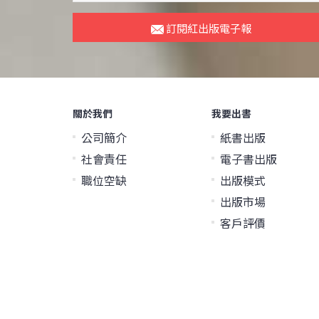
訂閱紅出版電子報
關於我們
我要出書
公司簡介
紙書出版
社會責任
電子書出版
職位空缺
出版模式
出版市場
客戶評價