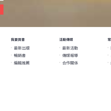
我要買書
活動傳媒
常
最新出版
最新活動
暢銷書
傳媒報導
編輯推薦
合作關係