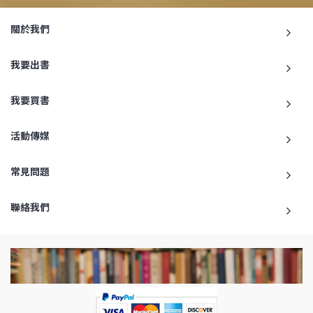
關於我們
我要出書
我要買書
活動傳媒
常見問題
聯絡我們