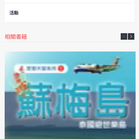
活動
相關書籍