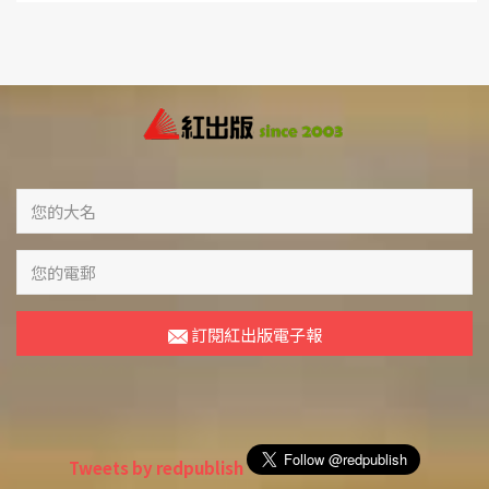
訂閱紅出版電子報
Tweets by redpublish