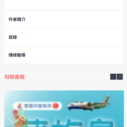
作者簡介
目錄
傳媒報導
相關書籍