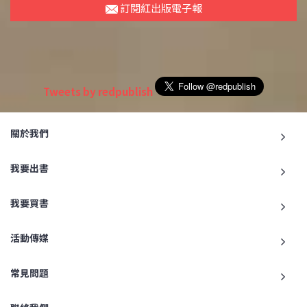
訂閱紅出版電子報
Tweets by redpublish
關於我們
我要出書
我要買書
活動傳媒
常見問題