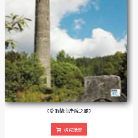
《愛爾蘭海岸線之旅》
購買紙書