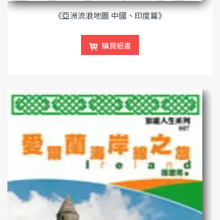
《亞洲流浪地圖 中國、印度篇》
購買紙書