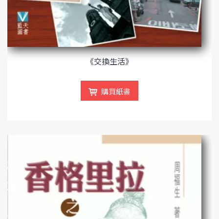
《交換生活》
購買紙書