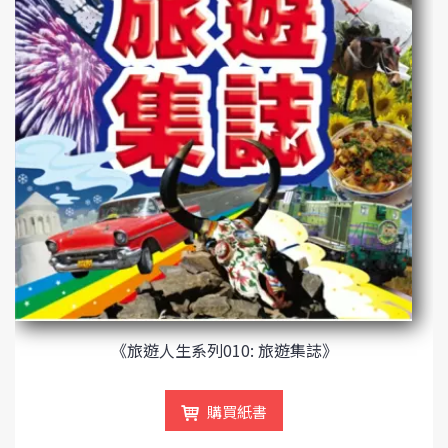
《旅遊人生系列010: 旅遊集誌》
購買紙書