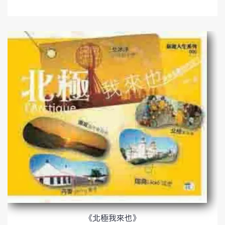
《北極我來也》