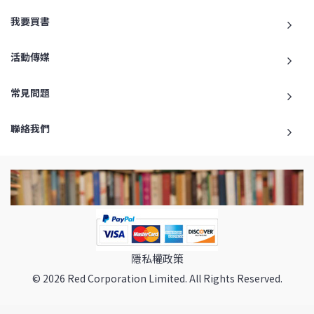
我要買書
活動傳媒
常見問題
聯絡我們
隱私權政策
© 2026 Red Corporation Limited. All Rights Reserved.