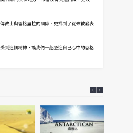
清傳教士與香格里拉的關係，更找到了從未被發表
感受到這個精神，讓我們一起營造自己心中的香格