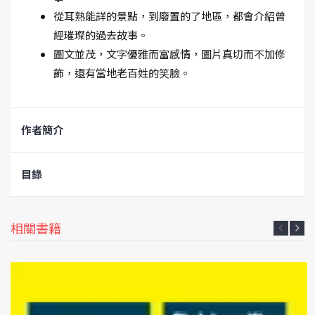
從耳熟能詳的景點，到廢置的了地區，都會介紹曾
經璀璨的過去故事。
圖文並茂，文字優雅而富感情，圖片真切而不加修
飾，還有當地老百姓的笑臉。
作者簡介
目錄
相關書籍