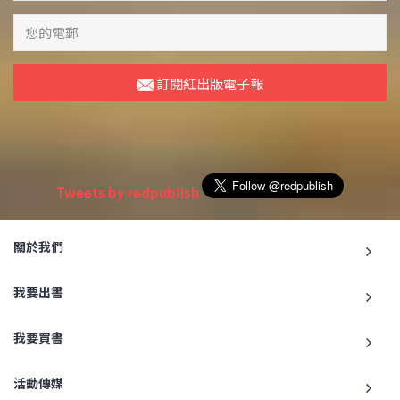
訂閱紅出版電子報
Tweets by redpublish
關於我們
我要出書
我要買書
活動傳媒