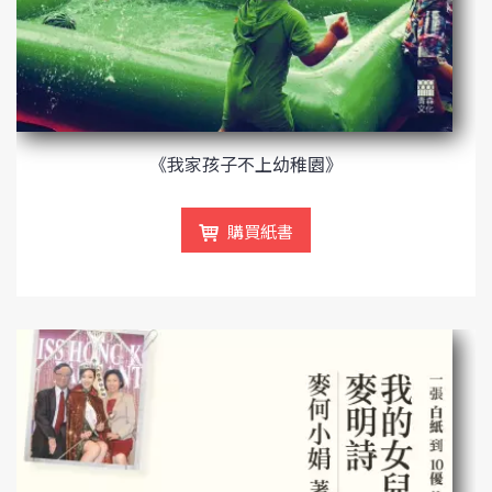
《我家孩子不上幼稚園》
購買紙書