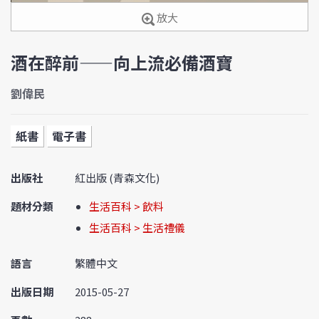
放大
酒在醉前——向上流必備酒寶
劉偉民
紙書
電子書
出版社
紅出版 (青森文化)
題材分類
生活百科 > 飲料
生活百科 > 生活禮儀
語言
繁體中文
出版日期
2015-05-27