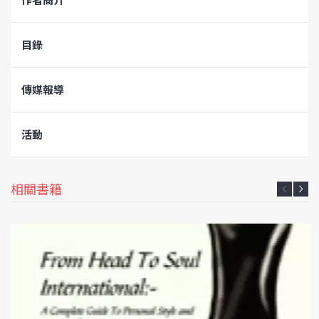
目錄
傳媒報導
活動
相關書籍