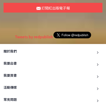
訂閱紅出版電子報
Tweets by redpublish
關於我們
我要出書
我要買書
活動傳媒
常見問題