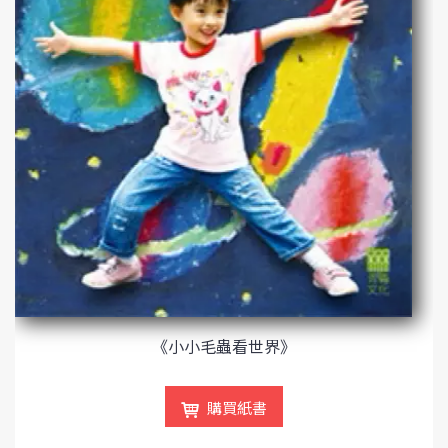
《小小毛蟲看世界》
購買紙書