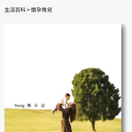
生活百科 > 懷孕育兒