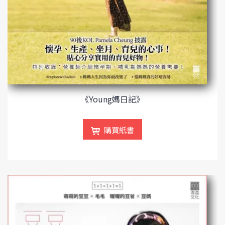
《Young媽日記》
購買紙書