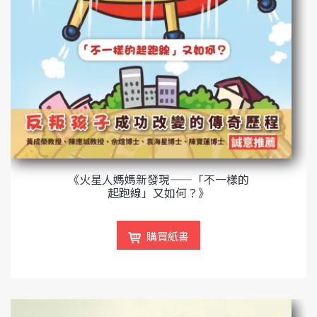
《火星人媽媽新發現——「不一樣的
起跑線」又如何？》
購買紙書