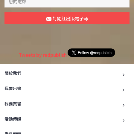
訂閱紅出版電子報
Tweets by redpublish
關於我們
我要出書
我要買書
活動傳媒
常見問題