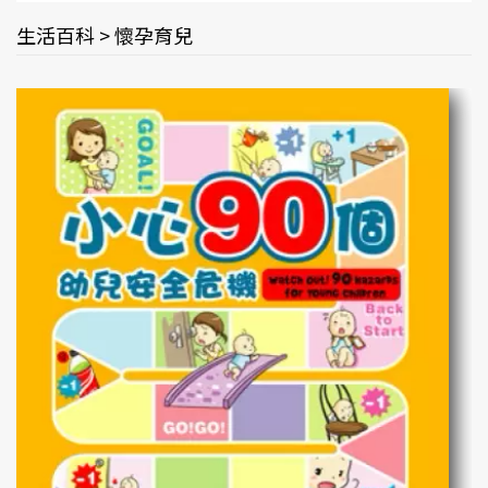
生活百科 > 懷孕育兒