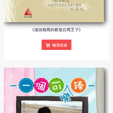
《誰說騎馬的都是白馬王子》
購買紙書