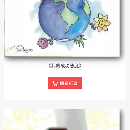
《我的成功態度》
購買紙書