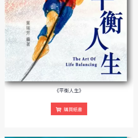
《平衡人生》
購買紙書