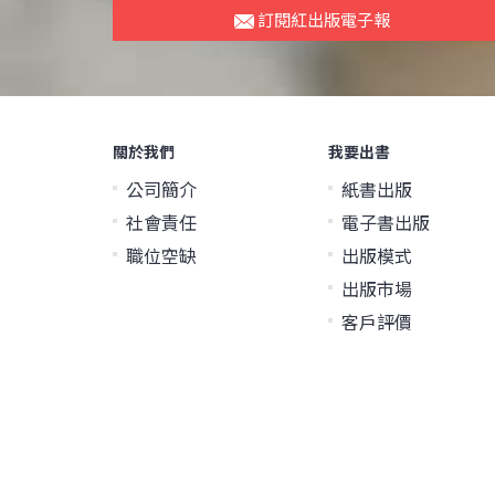
訂閱紅出版電子報
關於我們
我要出書
公司簡介
紙書出版
社會責任
電子書出版
職位空缺
出版模式
出版市場
客戶評價