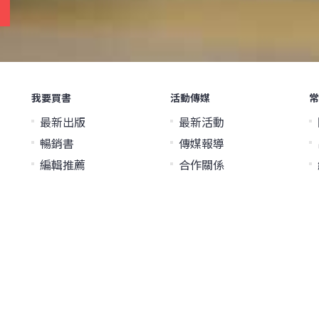
我要買書
活動傳媒
常
最新出版
最新活動
暢銷書
傳媒報導
編輯推薦
合作關係