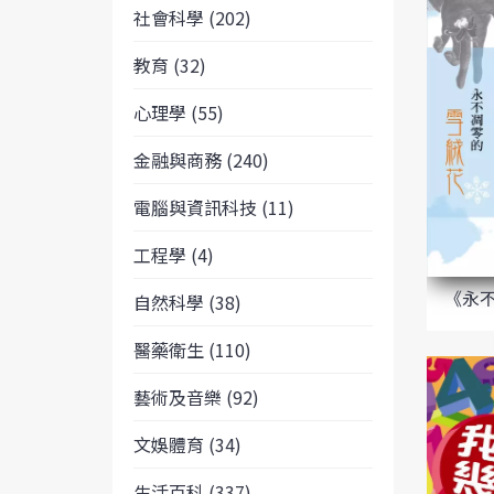
社會科學 (202)
教育 (32)
心理學 (55)
金融與商務 (240)
電腦與資訊科技 (11)
工程學 (4)
《永
自然科學 (38)
醫藥衛生 (110)
藝術及音樂 (92)
文娛體育 (34)
生活百科 (337)