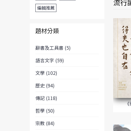
流行
編輯推薦
題材分類
辭書及工具書 (5)
語言文字 (59)
文學 (102)
歷史 (94)
傳記 (118)
《
哲學 (50)
宗教 (84)