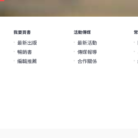
我要買書
活動傳媒
常
最新出版
最新活動
暢銷書
傳媒報導
編輯推薦
合作關係