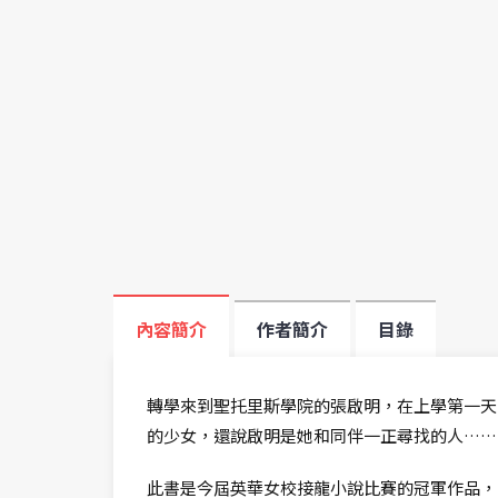
內容簡介
作者簡介
目錄
轉學來到聖托里斯學院的張啟明，在上學第一天
的少女，還說啟明是她和同伴一正尋找的人……
此書是今屆英華女校接龍小說比賽的冠軍作品，