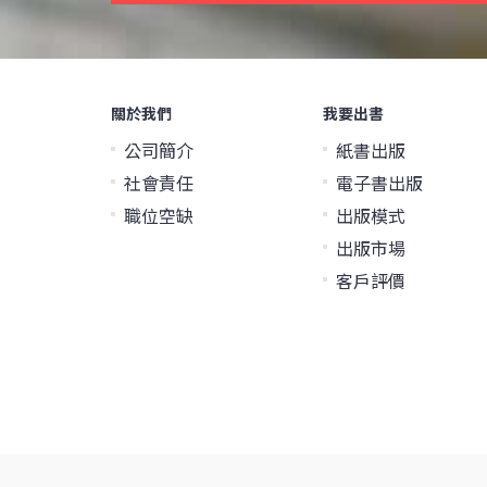
關於我們
我要出書
公司簡介
紙書出版
社會責任
電子書出版
職位空缺
出版模式
出版市場
客戶評價