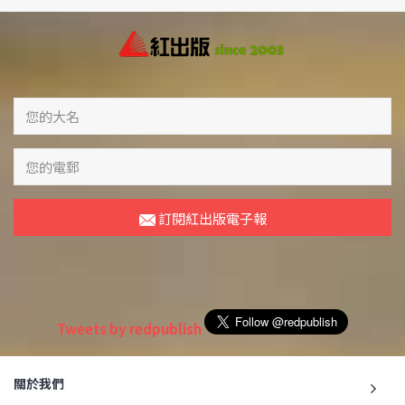
訂閱紅出版電子報
Tweets by redpublish
關於我們