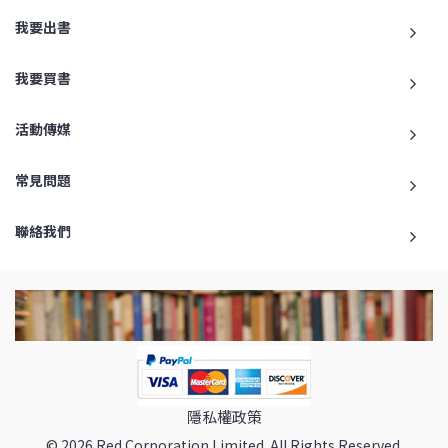
我要出書
我要買書
活動傳媒
常見問題
聯絡我們
隱私權政策
© 2026 Red Corporation Limited. All Rights Reserved.