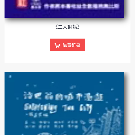
《二人對話》
購買紙書