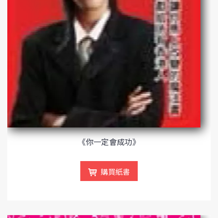
《你一定會成功》
購買紙書