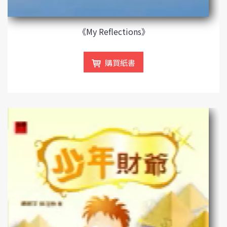
《My Reflections》
購買紙書