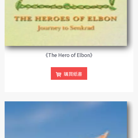
《The Hero of Elbon》
購買紙書