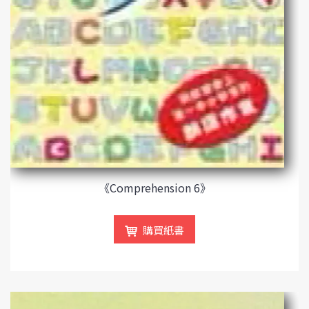
《Comprehension 6》
購買紙書