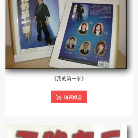
《我的第一拳》
購買紙書