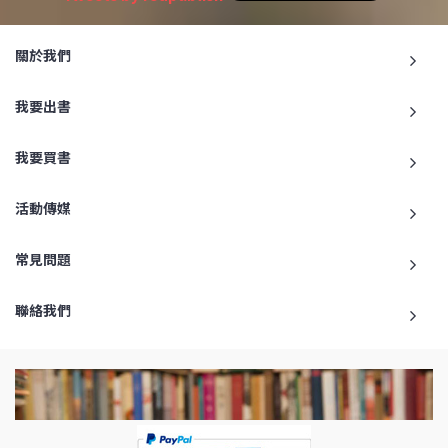
關於我們
我要出書
我要買書
活動傳媒
常見問題
聯絡我們