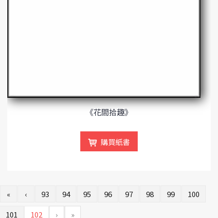
《花間拾趣》
購買紙書
«
‹
93
94
95
96
97
98
99
100
101
102
›
»