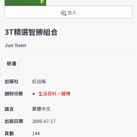
放大
3T精選智勝組合
Jun Yuen
紙書
出版社
紅出版
題材分類
生活百科 > 賭博
語言
繁體中文
出版日期
2006-07-17
頁數
144