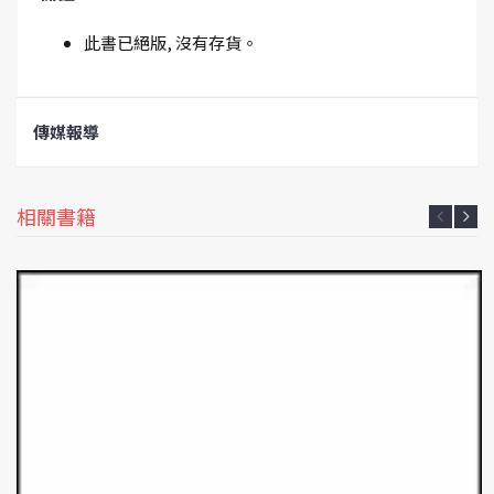
此書已絕版, 沒有存貨。
傳媒報導
相關書籍