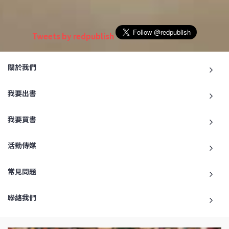
Tweets by redpublish
關於我們
我要出書
我要買書
活動傳媒
常見問題
聯絡我們