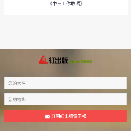
《中三T 你敢嗎》
訂閱紅出版電子報