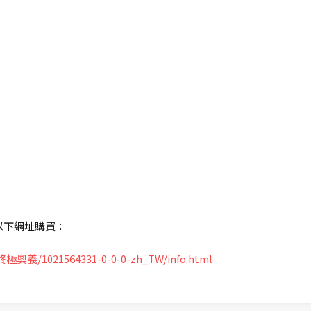
到以下網址購買：
極奧義/1021564331-0-0-0-zh_TW/info.html