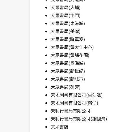
大眾書局(大埔)
大眾書局(屯門)
大眾書局(東港城)
大眾書局(荃灣)
大眾書局(將軍澳)
大眾書局(黃大仙中心)
大眾書局(黃埔花園)
大眾書局(奧海城)
大眾書局(新世紀)
大眾書局(新城市)
大眾書局(葵芳)
天地圖書有限公司(尖沙咀)
天地圖書有限公司(灣仔)
天利行書局有限公司
天利行書局有限公司(銅鑼灣)
文采書店