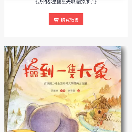
《我們都是被星光哄騙的孩子》
購買紙書