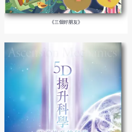
《三個好朋友》