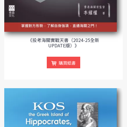
《投考海關實戰天書（2024-25全新
UPDATE版）》
購買紙書