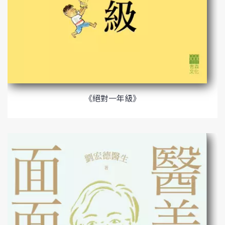
《絕對一年級》