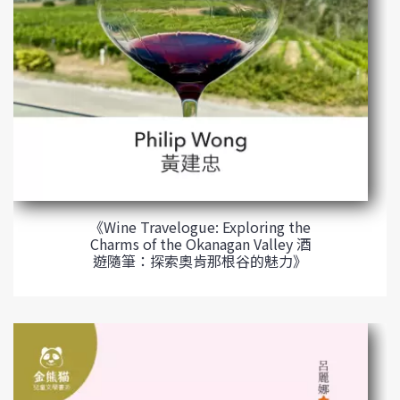
《Wine Travelogue: Exploring the
Charms of the Okanagan Valley 酒
遊隨筆：探索奧肯那根谷的魅力》