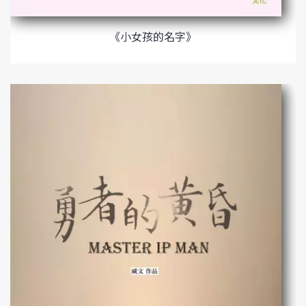
《小女孩的名字》