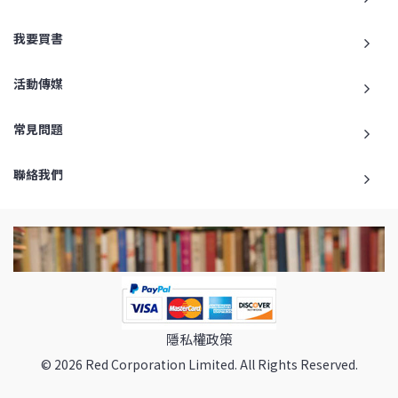
我要買書
活動傳媒
常見問題
聯絡我們
隱私權政策
© 2026 Red Corporation Limited. All Rights Reserved.