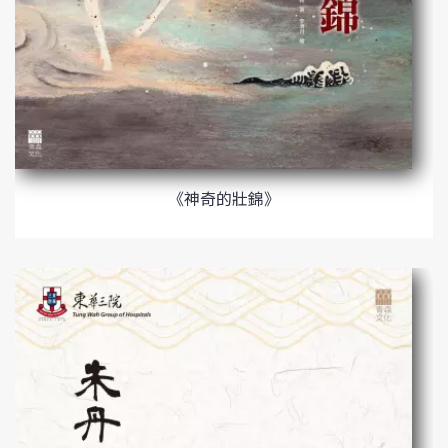
《神奇的壯錦》