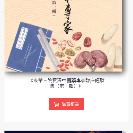
《東華三院資深中醫藥專家臨床經驗
集（第一輯）》
購買紙書