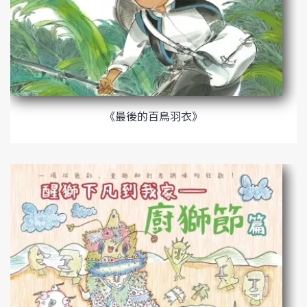
《最後的百鳥羽衣》