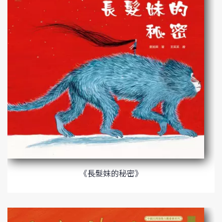
《長髮妹的秘密》