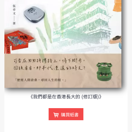
《我們都是在香港長大的 (修訂版)》
購買紙書