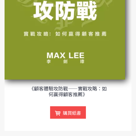
《顧客體驗攻防戰——實戰攻略：如
何贏得顧客推薦》
購買紙書