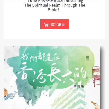
《從聖經透視靈界真相 Revealing
The Spiritual Realm Through The
Bible》
購買紙書