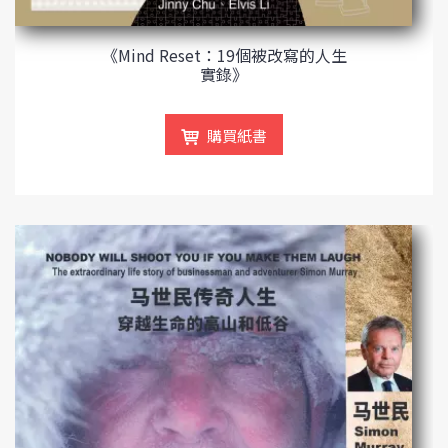
《Mind Reset：19個被改寫的人生
實錄》
購買紙書