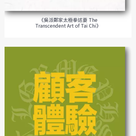
《吳派鄭家太極拳述要 The
Transcendent Art of Tai Chi》